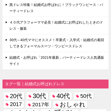
黒ドレス特集！結婚式お呼ばれに！ブラックワンピース・パ
ーティードレス
４０代アラフォーママ必見！結婚式にお呼ばれしたときのド
レス・服装
30代～40代ママにオススメ！卒業式・入学式・結婚式の着回
しできるフォーマルスーツ・ワンピースドレス
結婚式・お呼ばれ「2021年最新」パーティードレス人気通販
サイト
タグ一覧｜結婚式お呼ばれドレス
30代
40代
20代
50代
おしゃれ
2017
2017年