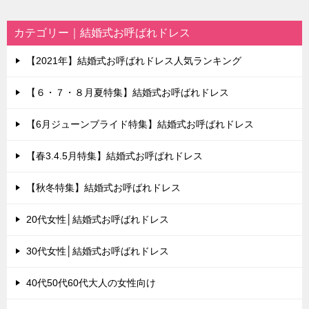
カテゴリー｜結婚式お呼ばれドレス
【2021年】結婚式お呼ばれドレス人気ランキング
【６・７・８月夏特集】結婚式お呼ばれドレス
【6月ジューンブライド特集】結婚式お呼ばれドレス
【春3.4.5月特集】結婚式お呼ばれドレス
【秋冬特集】結婚式お呼ばれドレス
20代女性│結婚式お呼ばれドレス
30代女性│結婚式お呼ばれドレス
40代50代60代大人の女性向け