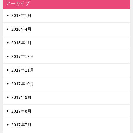
アーカイブ
2019年1月
2018年4月
2018年1月
2017年12月
2017年11月
2017年10月
2017年9月
2017年8月
2017年7月