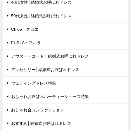
40代女性│結婚式お呼ばれドレス
50代女性│結婚式お呼ばれドレス
Chloe・クロエ
FURLA・フルラ
アウター・コート｜結婚式お呼ばれドレス
アクセサリー│結婚式お呼ばれドレス
ウェディングドレス特集
おしゃれお呼ばれパーティーシューズ特集
おしゃれ合コンファッション
おすすめ│結婚式お呼ばれドレス