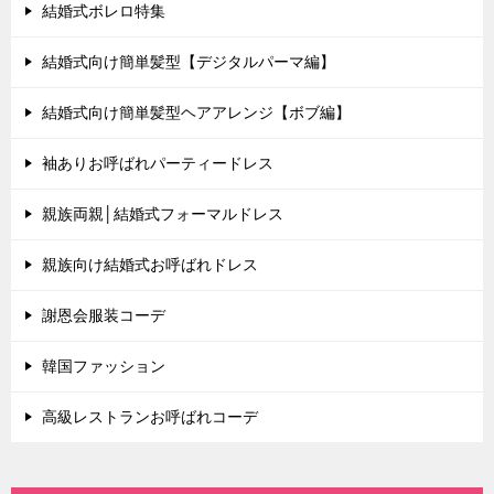
結婚式ボレロ特集
結婚式向け簡単髪型【デジタルパーマ編】
結婚式向け簡単髪型ヘアアレンジ【ボブ編】
袖ありお呼ばれパーティードレス
親族両親│結婚式フォーマルドレス
親族向け結婚式お呼ばれドレス
謝恩会服装コーデ
韓国ファッション
高級レストランお呼ばれコーデ