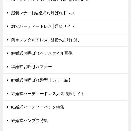
服装マナー│結婚式お呼ばれドレス
激安パーティードレス│通販サイト
簡単レンタルドレス│結婚式お呼ばれ
結婚式お呼ばれヘアスタイル画像
結婚式お呼ばれマナー
結婚式お呼ばれ髪型【カラー編】
結婚式パーティードレス人気通販サイト
結婚式パーティーバッグ特集
結婚式パンプス特集