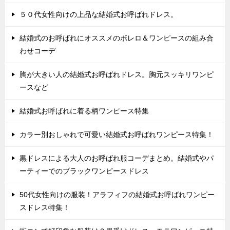
５０代女性向けの上品な結婚式お呼ばれドレス。
結婚式のお呼ばれにオススメのボレロ＆ワンピースの組み合
わせコーデ
胸が大きい人の結婚式お呼ばれドレス。胸元スッキリワンピ
ースなど
結婚式お呼ばれに着る柄ワンピース特集
カラー別おしゃれで可愛い結婚式お呼ばれワンピース特集！
黒ドレスによる大人のお呼ばれ服コーデまとめ。結婚式やパ
ーティーでのブラックワンピースドレス
50代女性向けの服装！アラフィフの結婚式お呼ばれワンピー
スドレス特集！