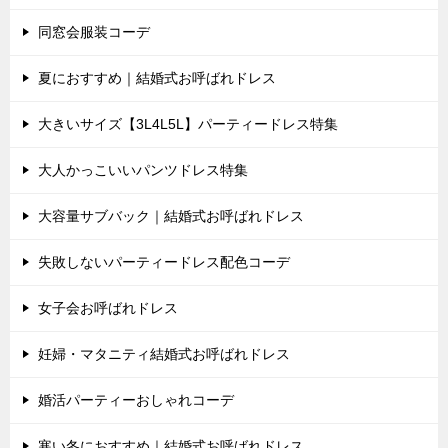
同窓会服装コーデ
夏におすすめ｜結婚式お呼ばれドレス
大きいサイズ【3L4L5L】パーティードレス特集
大人かっこいいパンツドレス特集
大容量サブバック｜結婚式お呼ばれドレス
失敗しないパーティードレス配色コーデ
女子会お呼ばれドレス
妊婦・マタニティ結婚式お呼ばれドレス
婚活パーティーおしゃれコーデ
寒い冬におすすめ｜結婚式お呼ばれドレス