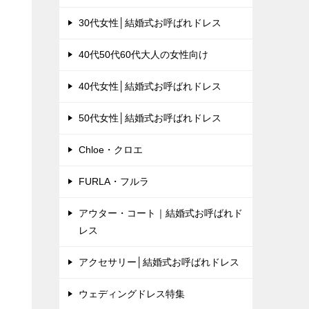
30代女性│結婚式お呼ばれドレス
40代50代60代大人の女性向け
40代女性│結婚式お呼ばれドレス
50代女性│結婚式お呼ばれドレス
Chloe・クロエ
FURLA・フルラ
アウター・コート｜結婚式お呼ばれド
レス
アクセサリー│結婚式お呼ばれドレス
ウェディングドレス特集