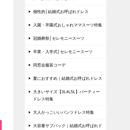
個性的│結婚式お呼ばれドレス
入園・卒園式おしゃれママスーツ特集
冠婚葬祭│セレモニースーツ
卒業・入学式│セレモニースーツ
同窓会服装コーデ
夏におすすめ｜結婚式お呼ばれドレス
大きいサイズ【3L4L5L】パーティー
ドレス特集
大人かっこいいパンツドレス特集
大容量サブバック｜結婚式お呼ばれド