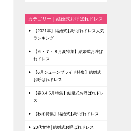
カテゴリー｜結婚式お呼ばれドレス
【2021年】結婚式お呼ばれドレス人気
ランキング
【６・７・８月夏特集】結婚式お呼ば
れドレス
【6月ジューンブライド特集】結婚式
お呼ばれドレス
【春3.4.5月特集】結婚式お呼ばれドレ
ス
【秋冬特集】結婚式お呼ばれドレス
20代女性│結婚式お呼ばれドレス