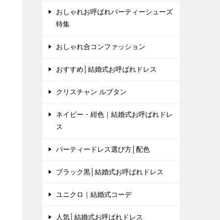
おしゃれお呼ばれパーティーシューズ
特集
おしゃれ合コンファッション
おすすめ│結婚式お呼ばれドレス
クリスチャン ルブタン
ネイビー・紺色｜結婚式お呼ばれドレ
ス
パーティードレス選び方│配色
ブラック黒│結婚式お呼ばれドレス
ユニクロ｜結婚式コーデ
人気│結婚式お呼ばれドレス