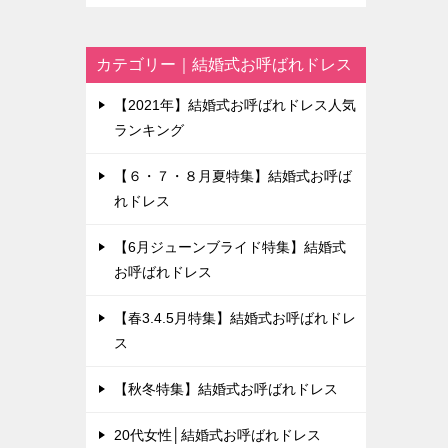
カテゴリー｜結婚式お呼ばれドレス
【2021年】結婚式お呼ばれドレス人気
ランキング
【６・７・８月夏特集】結婚式お呼ば
れドレス
【6月ジューンブライド特集】結婚式
お呼ばれドレス
【春3.4.5月特集】結婚式お呼ばれドレ
ス
【秋冬特集】結婚式お呼ばれドレス
20代女性│結婚式お呼ばれドレス