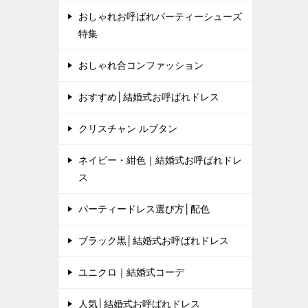
おしゃれお呼ばれパーティーシューズ
特集
おしゃれ合コンファッション
おすすめ│結婚式お呼ばれドレス
クリスチャン ルブタン
ネイビー・紺色｜結婚式お呼ばれドレ
ス
パーティードレス選び方│配色
ブラック黒│結婚式お呼ばれドレス
ユニクロ｜結婚式コーデ
人気│結婚式お呼ばれドレス