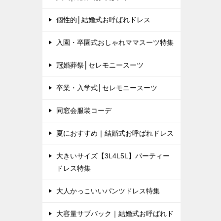
個性的│結婚式お呼ばれドレス
入園・卒園式おしゃれママスーツ特集
冠婚葬祭│セレモニースーツ
卒業・入学式│セレモニースーツ
同窓会服装コーデ
夏におすすめ｜結婚式お呼ばれドレス
大きいサイズ【3L4L5L】パーティー
ドレス特集
大人かっこいいパンツドレス特集
大容量サブバック｜結婚式お呼ばれド