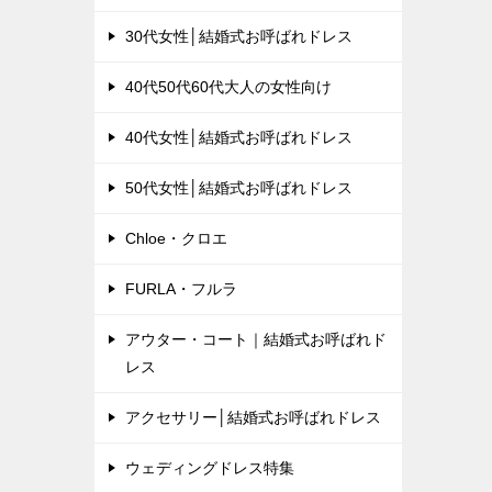
30代女性│結婚式お呼ばれドレス
40代50代60代大人の女性向け
40代女性│結婚式お呼ばれドレス
50代女性│結婚式お呼ばれドレス
Chloe・クロエ
FURLA・フルラ
アウター・コート｜結婚式お呼ばれド
レス
アクセサリー│結婚式お呼ばれドレス
ウェディングドレス特集