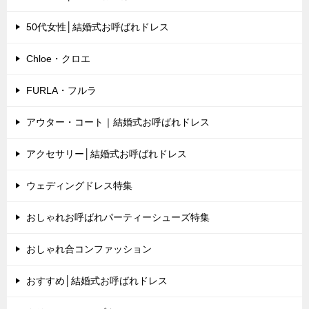
50代女性│結婚式お呼ばれドレス
Chloe・クロエ
FURLA・フルラ
アウター・コート｜結婚式お呼ばれドレス
アクセサリー│結婚式お呼ばれドレス
ウェディングドレス特集
おしゃれお呼ばれパーティーシューズ特集
おしゃれ合コンファッション
おすすめ│結婚式お呼ばれドレス