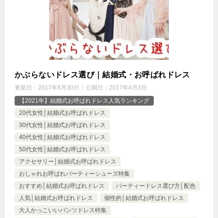
かぶらないドレス選び｜結婚式・お呼ばれドレス
更新日：
2017年8月30日
公開日：
2017年4月3日
【2021年】結婚式お呼ばれドレス人気ランキング
20代女性│結婚式お呼ばれドレス
30代女性│結婚式お呼ばれドレス
40代女性│結婚式お呼ばれドレス
50代女性│結婚式お呼ばれドレス
アクセサリー│結婚式お呼ばれドレス
おしゃれお呼ばれパーティーシューズ特集
おすすめ│結婚式お呼ばれドレス
パーティードレス選び方│配色
人気│結婚式お呼ばれドレス
個性的│結婚式お呼ばれドレス
大人かっこいいパンツドレス特集