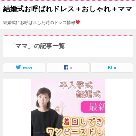
結婚式お呼ばれドレス＋おしゃれ＋ママ
結婚式にお呼ばれした時のドレス情報
「ママ」の記事一覧
Tweet
0
0