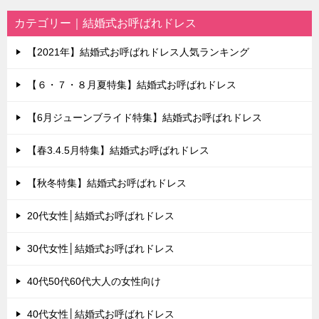
カテゴリー｜結婚式お呼ばれドレス
【2021年】結婚式お呼ばれドレス人気ランキング
【６・７・８月夏特集】結婚式お呼ばれドレス
【6月ジューンブライド特集】結婚式お呼ばれドレス
【春3.4.5月特集】結婚式お呼ばれドレス
【秋冬特集】結婚式お呼ばれドレス
20代女性│結婚式お呼ばれドレス
30代女性│結婚式お呼ばれドレス
40代50代60代大人の女性向け
40代女性│結婚式お呼ばれドレス