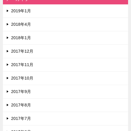
2019年1月
2018年4月
2018年1月
2017年12月
2017年11月
2017年10月
2017年9月
2017年8月
2017年7月