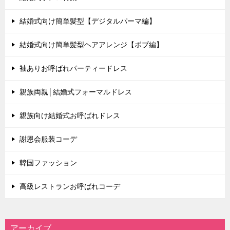
結婚式向け簡単髪型【デジタルパーマ編】
結婚式向け簡単髪型ヘアアレンジ【ボブ編】
袖ありお呼ばれパーティードレス
親族両親│結婚式フォーマルドレス
親族向け結婚式お呼ばれドレス
謝恩会服装コーデ
韓国ファッション
高級レストランお呼ばれコーデ
アーカイブ