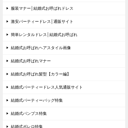
服装マナー│結婚式お呼ばれドレス
激安パーティードレス│通販サイト
簡単レンタルドレス│結婚式お呼ばれ
結婚式お呼ばれヘアスタイル画像
結婚式お呼ばれマナー
結婚式お呼ばれ髪型【カラー編】
結婚式パーティードレス人気通販サイト
結婚式パーティーバッグ特集
結婚式パンプス特集
結婚式ボレロ特集