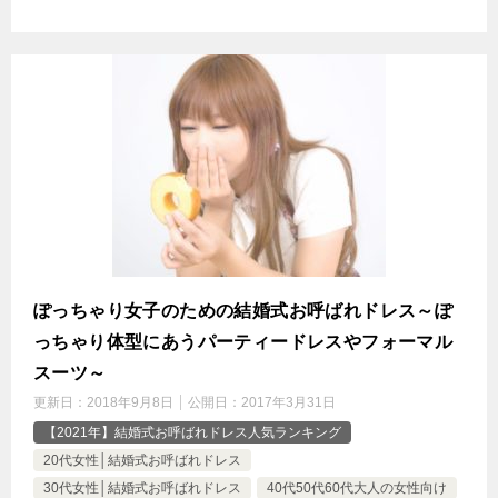
ぽっちゃり女子のための結婚式お呼ばれドレス～ぽ
っちゃり体型にあうパーティードレスやフォーマル
スーツ～
更新日：
2018年9月8日
公開日：
2017年3月31日
【2021年】結婚式お呼ばれドレス人気ランキング
20代女性│結婚式お呼ばれドレス
30代女性│結婚式お呼ばれドレス
40代50代60代大人の女性向け