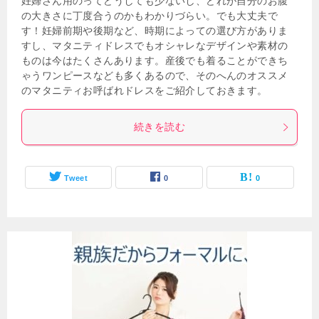
妊婦さん用のってどうしても少ないし、どれが自分のお腹
の大きさに丁度合うのかもわかりづらい。でも大丈夫で
す！妊婦前期や後期など、時期によっての選び方がありま
すし、マタニティドレスでもオシャレなデザインや素材の
ものは今はたくさんあります。産後でも着ることができち
ゃうワンピースなども多くあるので、そのへんのオススメ
のマタニティお呼ばれドレスをご紹介しておきます。
続きを読む
Tweet
0
0