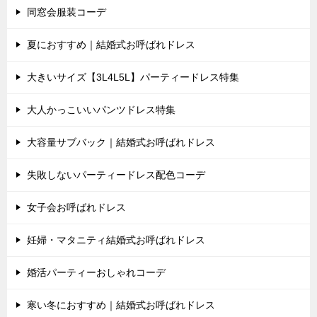
同窓会服装コーデ
夏におすすめ｜結婚式お呼ばれドレス
大きいサイズ【3L4L5L】パーティードレス特集
大人かっこいいパンツドレス特集
大容量サブバック｜結婚式お呼ばれドレス
失敗しないパーティードレス配色コーデ
女子会お呼ばれドレス
妊婦・マタニティ結婚式お呼ばれドレス
婚活パーティーおしゃれコーデ
寒い冬におすすめ｜結婚式お呼ばれドレス