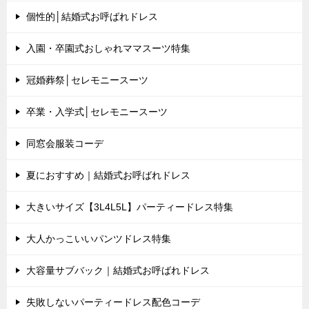
個性的│結婚式お呼ばれドレス
入園・卒園式おしゃれママスーツ特集
冠婚葬祭│セレモニースーツ
卒業・入学式│セレモニースーツ
同窓会服装コーデ
夏におすすめ｜結婚式お呼ばれドレス
大きいサイズ【3L4L5L】パーティードレス特集
大人かっこいいパンツドレス特集
大容量サブバック｜結婚式お呼ばれドレス
失敗しないパーティードレス配色コーデ