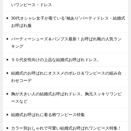
いワンピース・ドレス
30代オシャレ女子が着ている”袖あり”パーティドレス・結婚式
お呼ばれ服
パーティーシューズ＆パンプス最新！お呼ばれ靴の人気ラン
キング
５０代女性向けの上品な結婚式お呼ばれドレス。
結婚式のお呼ばれにオススメのボレロ＆ワンピースの組み合
わせコーデ
胸が大きい人の結婚式お呼ばれドレス。胸元スッキリワンピ
ースなど
結婚式お呼ばれに着る柄ワンピース特集
カラー別おしゃれで可愛い結婚式お呼ばれワンピース特集！