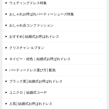
ウェディングドレス特集
おしゃれお呼ばれパーティーシューズ特集
おしゃれ合コンファッション
おすすめ│結婚式お呼ばれドレス
クリスチャン ルブタン
ネイビー・紺色｜結婚式お呼ばれドレス
パーティードレス選び方│配色
ブラック黒│結婚式お呼ばれドレス
ユニクロ｜結婚式コーデ
人気│結婚式お呼ばれドレス