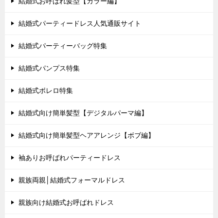
結婚式お呼ばれ髪型【カラー編】
結婚式パーティードレス人気通販サイト
結婚式パーティーバッグ特集
結婚式パンプス特集
結婚式ボレロ特集
結婚式向け簡単髪型【デジタルパーマ編】
結婚式向け簡単髪型ヘアアレンジ【ボブ編】
袖ありお呼ばれパーティードレス
親族両親│結婚式フォーマルドレス
親族向け結婚式お呼ばれドレス