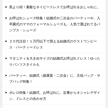
黒より紺！素敵なネイビードレスでお呼ばれをおしゃれに。
お呼ばれシューズ特集！結婚式や二次会のパーティーや、入
卒園式のママのフォーマルシューズも。人気で選ばれてるパ
ンプス・シューズ
２０代注目！１万円以下で買える結婚式のゲストワンピー
ス・パーティードレス
マタニティ＆大きめサイズの結婚式お呼ばれドレス！ゆった
りパンツスタイルも
パーティー、結婚式（披露宴・二次会）に。主役バッグ・サ
ブバッグ特集！
ボレロ特集！結婚式、お呼ばれに。定番からオシャレデザイ
ン、ドレスとの合わせ方