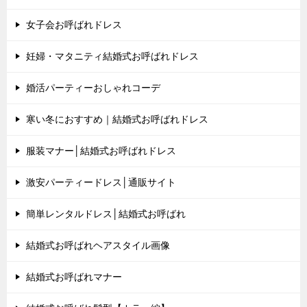
女子会お呼ばれドレス
妊婦・マタニティ結婚式お呼ばれドレス
婚活パーティーおしゃれコーデ
寒い冬におすすめ｜結婚式お呼ばれドレス
服装マナー│結婚式お呼ばれドレス
激安パーティードレス│通販サイト
簡単レンタルドレス│結婚式お呼ばれ
結婚式お呼ばれヘアスタイル画像
結婚式お呼ばれマナー