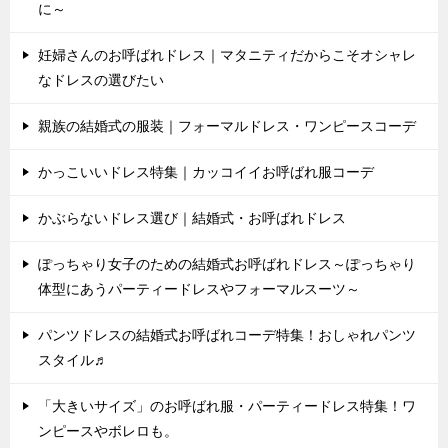
に～
妊婦さんのお呼ばれドレス｜マタニティだからこそオシャレ
なドレスの選びたい
親族の結婚式の服装｜フォーマルドレス・ワンピースコーデ
かっこいいドレス特集｜カッコイイお呼ばれ服コーデ
かぶらないドレス選び｜結婚式・お呼ばれドレス
ぽっちゃり女子のための結婚式お呼ばれドレス～ぽっちゃり
体型にあうパーティードレスやフォーマルスーツ～
パンツドレスの結婚式お呼ばれコーデ特集！おしゃれパンツ
スタイル♬
「大きいサイズ」のお呼ばれ服・パーティードレス特集！ワ
ンピースやボレロも。