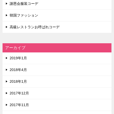
謝恩会服装コーデ
韓国ファッション
高級レストランお呼ばれコーデ
アーカイブ
2019年1月
2018年4月
2018年1月
2017年12月
2017年11月