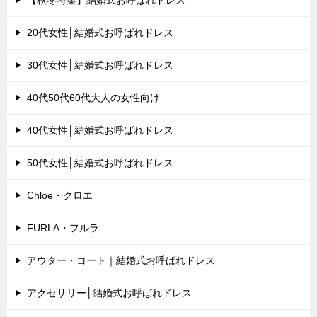
【秋冬特集】結婚式お呼ばれドレス
20代女性│結婚式お呼ばれドレス
30代女性│結婚式お呼ばれドレス
40代50代60代大人の女性向け
40代女性│結婚式お呼ばれドレス
50代女性│結婚式お呼ばれドレス
Chloe・クロエ
FURLA・フルラ
アウター・コート｜結婚式お呼ばれドレス
アクセサリー│結婚式お呼ばれドレス