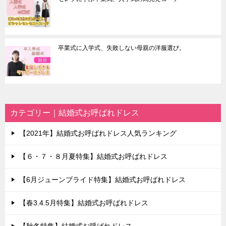
卒業式に入学式、失敗しない母親の洋服選び。
カテゴリー｜結婚式お呼ばれドレス
【2021年】結婚式お呼ばれドレス人気ランキング
【６・７・８月夏特集】結婚式お呼ばれドレス
【6月ジューンブライド特集】結婚式お呼ばれドレス
【春3.4.5月特集】結婚式お呼ばれドレス