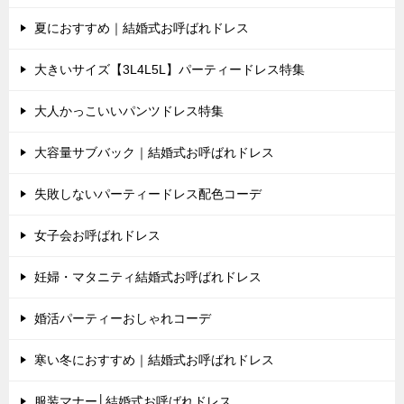
夏におすすめ｜結婚式お呼ばれドレス
大きいサイズ【3L4L5L】パーティードレス特集
大人かっこいいパンツドレス特集
大容量サブバック｜結婚式お呼ばれドレス
失敗しないパーティードレス配色コーデ
女子会お呼ばれドレス
妊婦・マタニティ結婚式お呼ばれドレス
婚活パーティーおしゃれコーデ
寒い冬におすすめ｜結婚式お呼ばれドレス
服装マナー│結婚式お呼ばれドレス