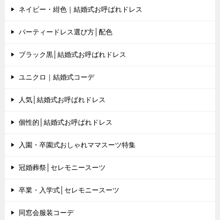
ネイビー・紺色｜結婚式お呼ばれドレス
パーティードレス選び方│配色
ブラック黒│結婚式お呼ばれドレス
ユニクロ｜結婚式コーデ
人気│結婚式お呼ばれドレス
個性的│結婚式お呼ばれドレス
入園・卒園式おしゃれママスーツ特集
冠婚葬祭│セレモニースーツ
卒業・入学式│セレモニースーツ
同窓会服装コーデ