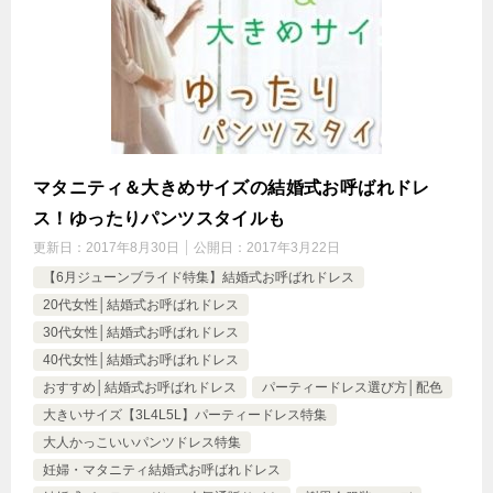
マタニティ＆大きめサイズの結婚式お呼ばれドレ
ス！ゆったりパンツスタイルも
更新日：
2017年8月30日
公開日：
2017年3月22日
【6月ジューンブライド特集】結婚式お呼ばれドレス
20代女性│結婚式お呼ばれドレス
30代女性│結婚式お呼ばれドレス
40代女性│結婚式お呼ばれドレス
おすすめ│結婚式お呼ばれドレス
パーティードレス選び方│配色
大きいサイズ【3L4L5L】パーティードレス特集
大人かっこいいパンツドレス特集
妊婦・マタニティ結婚式お呼ばれドレス