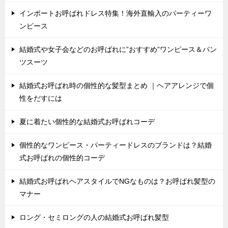
インポートお呼ばれドレス特集！海外直輸入のパーティーワ
ンピース
結婚式や女子会などのお呼ばれに”おすすめ”ワンピース＆パン
ツスーツ
結婚式お呼ばれ時の個性的な髪型まとめ ｜ヘアアレンジで個
性をだすには
夏に着たい個性的な結婚式お呼ばれコーデ
個性的なワンピース・パーティードレスのブランドは？結婚
式お呼ばれの個性的コーデ
結婚式お呼ばれヘアスタイルでNGなものは？お呼ばれ髪型の
マナー
ロング・セミロングの人の結婚式お呼ばれ髪型