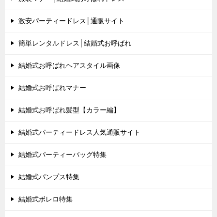
激安パーティードレス│通販サイト
簡単レンタルドレス│結婚式お呼ばれ
結婚式お呼ばれヘアスタイル画像
結婚式お呼ばれマナー
結婚式お呼ばれ髪型【カラー編】
結婚式パーティードレス人気通販サイト
結婚式パーティーバッグ特集
結婚式パンプス特集
結婚式ボレロ特集