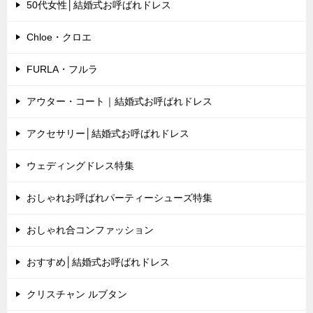
50代女性│結婚式お呼ばれドレス
Chloe・クロエ
FURLA・フルラ
アウター・コート｜結婚式お呼ばれドレス
アクセサリー│結婚式お呼ばれドレス
ウェディングドレス特集
おしゃれお呼ばれパーティーシューズ特集
おしゃれ合コンファッション
おすすめ│結婚式お呼ばれドレス
クリスチャン ルブタン