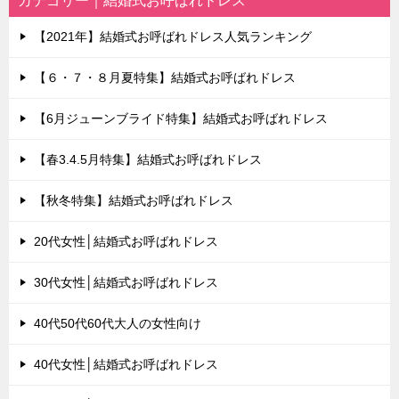
カテゴリー｜結婚式お呼ばれドレス
【2021年】結婚式お呼ばれドレス人気ランキング
【６・７・８月夏特集】結婚式お呼ばれドレス
【6月ジューンブライド特集】結婚式お呼ばれドレス
【春3.4.5月特集】結婚式お呼ばれドレス
【秋冬特集】結婚式お呼ばれドレス
20代女性│結婚式お呼ばれドレス
30代女性│結婚式お呼ばれドレス
40代50代60代大人の女性向け
40代女性│結婚式お呼ばれドレス