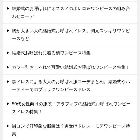
結婚式のお呼ばれにオススメのボレロ＆ワンピースの組み合
わせコーデ
胸が大きい人の結婚式お呼ばれドレス。胸元スッキリワンピ
ースなど
結婚式お呼ばれに着る柄ワンピース特集
カラー別おしゃれで可愛い結婚式お呼ばれワンピース特集！
黒ドレスによる大人のお呼ばれ服コーデまとめ。結婚式やパ
ーティーでのブラックワンピースドレス
50代女性向けの服装！アラフィフの結婚式お呼ばれワンピー
スドレス特集！
街コンで好印象な服装は？男受けドレス・モテワンピース特
集