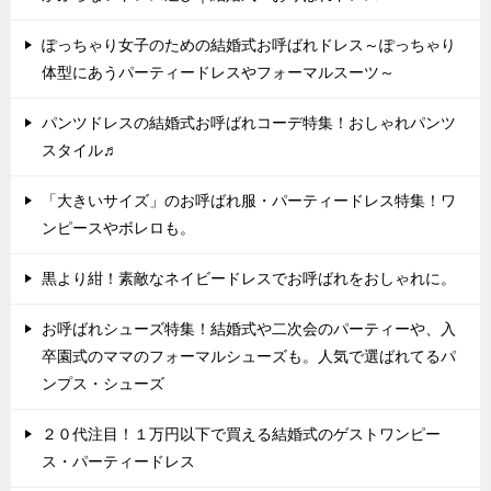
ぽっちゃり女子のための結婚式お呼ばれドレス～ぽっちゃり
体型にあうパーティードレスやフォーマルスーツ～
パンツドレスの結婚式お呼ばれコーデ特集！おしゃれパンツ
スタイル♬
「大きいサイズ」のお呼ばれ服・パーティードレス特集！ワ
ンピースやボレロも。
黒より紺！素敵なネイビードレスでお呼ばれをおしゃれに。
お呼ばれシューズ特集！結婚式や二次会のパーティーや、入
卒園式のママのフォーマルシューズも。人気で選ばれてるパ
ンプス・シューズ
２０代注目！１万円以下で買える結婚式のゲストワンピー
ス・パーティードレス