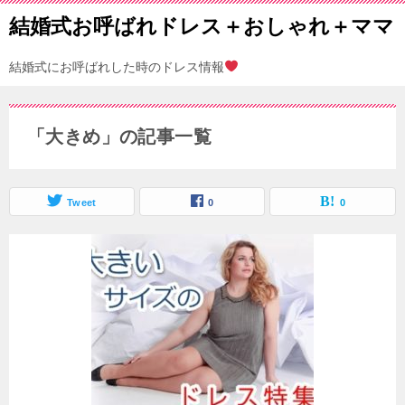
結婚式お呼ばれドレス＋おしゃれ＋ママ
結婚式にお呼ばれした時のドレス情報
「大きめ」の記事一覧
Tweet
0
0