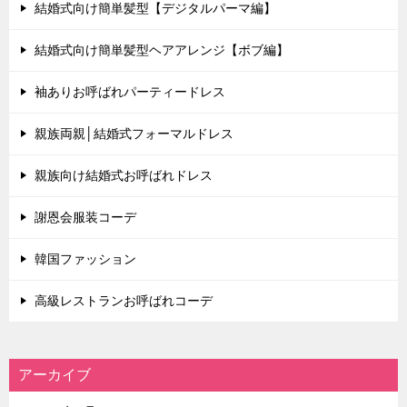
結婚式向け簡単髪型【デジタルパーマ編】
結婚式向け簡単髪型ヘアアレンジ【ボブ編】
袖ありお呼ばれパーティードレス
親族両親│結婚式フォーマルドレス
親族向け結婚式お呼ばれドレス
謝恩会服装コーデ
韓国ファッション
高級レストランお呼ばれコーデ
アーカイブ