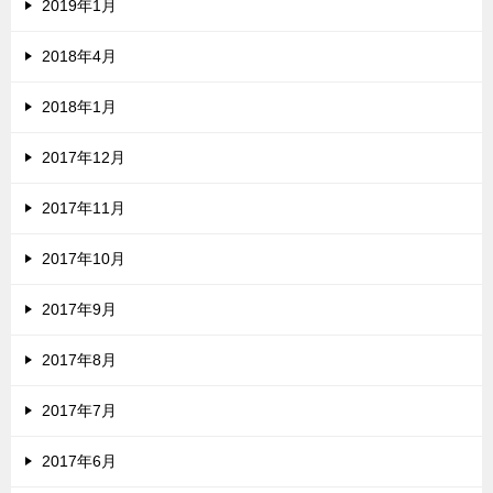
2019年1月
2018年4月
2018年1月
2017年12月
2017年11月
2017年10月
2017年9月
2017年8月
2017年7月
2017年6月