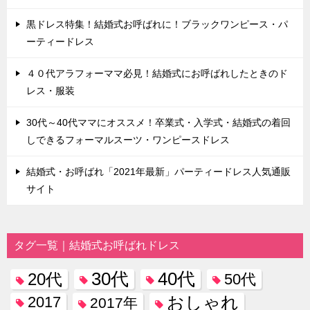
黒ドレス特集！結婚式お呼ばれに！ブラックワンピース・パ
ーティードレス
４０代アラフォーママ必見！結婚式にお呼ばれしたときのド
レス・服装
30代～40代ママにオススメ！卒業式・入学式・結婚式の着回
しできるフォーマルスーツ・ワンピースドレス
結婚式・お呼ばれ「2021年最新」パーティードレス人気通販
サイト
タグ一覧｜結婚式お呼ばれドレス
30代
40代
20代
50代
おしゃれ
2017
2017年