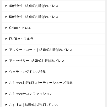
40代女性│結婚式お呼ばれドレス
50代女性│結婚式お呼ばれドレス
Chloe・クロエ
FURLA・フルラ
アウター・コート｜結婚式お呼ばれドレス
アクセサリー│結婚式お呼ばれドレス
ウェディングドレス特集
おしゃれお呼ばれパーティーシューズ特集
おしゃれ合コンファッション
おすすめ│結婚式お呼ばれドレス