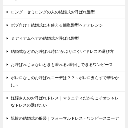
ロング・セミロングの人の結婚式お呼ばれ髪型
ボブ向け！結婚式にも使える簡単髪型ヘアアレンジ
ミディアムヘアの結婚式お呼ばれ髪型
結婚式などのお呼ばれ時に”かぶりにくい”ドレスの選び方
お呼ばれじゃないときも着れる♪着回しできるワンピース
ボレロなしのお呼ばれコーデは？？～ボレロ要らずで華やか
に～
妊婦さんのお呼ばれドレス｜マタニティだからこそオシャレ
なドレスの選びたい
親族の結婚式の服装｜フォーマルドレス・ワンピースコーデ