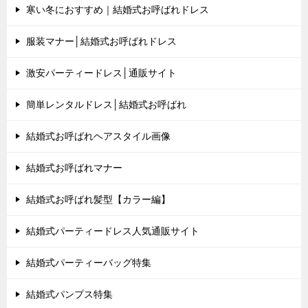
寒い冬におすすめ｜結婚式お呼ばれドレス
服装マナー│結婚式お呼ばれドレス
激安パーティードレス│通販サイト
簡単レンタルドレス│結婚式お呼ばれ
結婚式お呼ばれヘアスタイル画像
結婚式お呼ばれマナー
結婚式お呼ばれ髪型【カラー編】
結婚式パーティードレス人気通販サイト
結婚式パーティーバッグ特集
結婚式パンプス特集