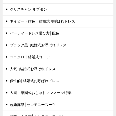
クリスチャン ルブタン
ネイビー・紺色｜結婚式お呼ばれドレス
パーティードレス選び方│配色
ブラック黒│結婚式お呼ばれドレス
ユニクロ｜結婚式コーデ
人気│結婚式お呼ばれドレス
個性的│結婚式お呼ばれドレス
入園・卒園式おしゃれママスーツ特集
冠婚葬祭│セレモニースーツ