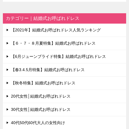
カテゴリー｜結婚式お呼ばれドレス
【2021年】結婚式お呼ばれドレス人気ランキング
【６・７・８月夏特集】結婚式お呼ばれドレス
【6月ジューンブライド特集】結婚式お呼ばれドレス
【春3.4.5月特集】結婚式お呼ばれドレス
【秋冬特集】結婚式お呼ばれドレス
20代女性│結婚式お呼ばれドレス
30代女性│結婚式お呼ばれドレス
40代50代60代大人の女性向け