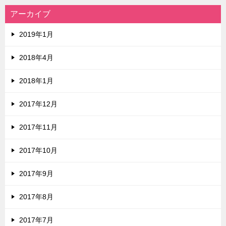
アーカイブ
2019年1月
2018年4月
2018年1月
2017年12月
2017年11月
2017年10月
2017年9月
2017年8月
2017年7月