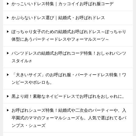
かっこいいドレス特集｜カッコイイお呼ばれ服コーデ
かぶらないドレス選び｜結婚式・お呼ばれドレス
ぽっちゃり女子のための結婚式お呼ばれドレス～ぽっちゃり
体型にあうパーティードレスやフォーマルスーツ～
パンツドレスの結婚式お呼ばれコーデ特集！おしゃれパンツ
スタイル♬
「大きいサイズ」のお呼ばれ服・パーティードレス特集！ワ
ンピースやボレロも。
黒より紺！素敵なネイビードレスでお呼ばれをおしゃれに。
お呼ばれシューズ特集！結婚式や二次会のパーティーや、入
卒園式のママのフォーマルシューズも。人気で選ばれてるパ
ンプス・シューズ