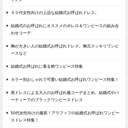
５０代女性向けの上品な結婚式お呼ばれドレス。
結婚式のお呼ばれにオススメのボレロ＆ワンピースの組み合
わせコーデ
胸が大きい人の結婚式お呼ばれドレス。胸元スッキリワンピ
ースなど
結婚式お呼ばれに着る柄ワンピース特集
カラー別おしゃれで可愛い結婚式お呼ばれワンピース特集！
黒ドレスによる大人のお呼ばれ服コーデまとめ。結婚式やパ
ーティーでのブラックワンピースドレス
50代女性向けの服装！アラフィフの結婚式お呼ばれワンピー
スドレス特集！