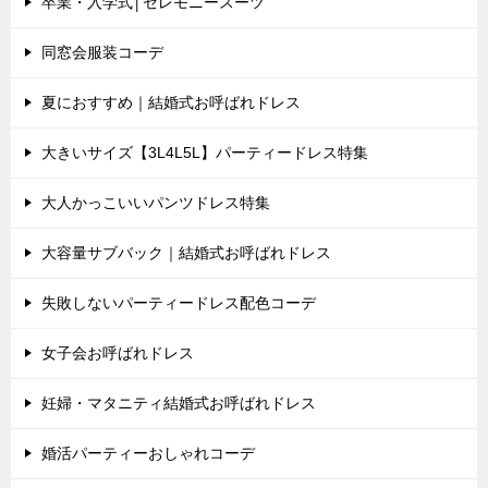
卒業・入学式│セレモニースーツ
同窓会服装コーデ
夏におすすめ｜結婚式お呼ばれドレス
大きいサイズ【3L4L5L】パーティードレス特集
大人かっこいいパンツドレス特集
大容量サブバック｜結婚式お呼ばれドレス
失敗しないパーティードレス配色コーデ
女子会お呼ばれドレス
妊婦・マタニティ結婚式お呼ばれドレス
婚活パーティーおしゃれコーデ