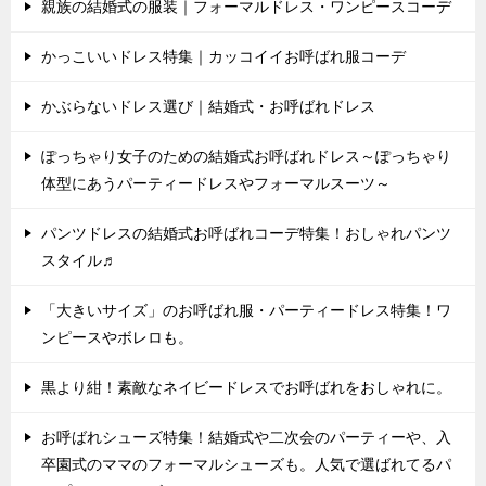
親族の結婚式の服装｜フォーマルドレス・ワンピースコーデ
かっこいいドレス特集｜カッコイイお呼ばれ服コーデ
かぶらないドレス選び｜結婚式・お呼ばれドレス
ぽっちゃり女子のための結婚式お呼ばれドレス～ぽっちゃり
体型にあうパーティードレスやフォーマルスーツ～
パンツドレスの結婚式お呼ばれコーデ特集！おしゃれパンツ
スタイル♬
「大きいサイズ」のお呼ばれ服・パーティードレス特集！ワ
ンピースやボレロも。
黒より紺！素敵なネイビードレスでお呼ばれをおしゃれに。
お呼ばれシューズ特集！結婚式や二次会のパーティーや、入
卒園式のママのフォーマルシューズも。人気で選ばれてるパ