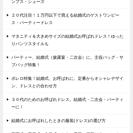
ンプス・シューズ
２０代注目！１万円以下で買える結婚式のゲストワンピー
ス・パーティードレス
マタニティ＆大きめサイズの結婚式お呼ばれドレス！ゆった
りパンツスタイルも
パーティー、結婚式（披露宴・二次会）に。主役バッグ・サ
ブバッグ特集！
ボレロ特集！結婚式、お呼ばれに。定番からオシャレデザイ
ン、ドレスとの合わせ方
３０代のためのお呼ばれドレス。結婚式・二次会・パーティ
ーに！
結婚式にお呼ばれしたときの服装(ドレス)の選び方