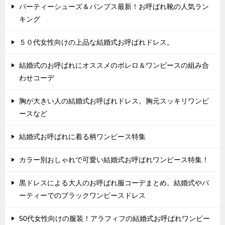
パーティーシューズ＆パンプス最新！お呼ばれ靴の人気ラン
キング
５０代女性向けの上品な結婚式お呼ばれドレス。
結婚式のお呼ばれにオススメのボレロ＆ワンピースの組み合
わせコーデ
胸が大きい人の結婚式お呼ばれドレス。胸元スッキリワンピ
ースなど
結婚式お呼ばれに着る柄ワンピース特集
カラー別おしゃれで可愛い結婚式お呼ばれワンピース特集！
黒ドレスによる大人のお呼ばれ服コーデまとめ。結婚式やパ
ーティーでのブラックワンピースドレス
50代女性向けの服装！アラフィフの結婚式お呼ばれワンピー