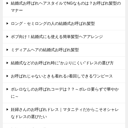
結婚式お呼ばれヘアスタイルでNGなものは？お呼ばれ髪型の
マナー
ロング・セミロングの人の結婚式お呼ばれ髪型
ボブ向け！結婚式にも使える簡単髪型ヘアアレンジ
ミディアムヘアの結婚式お呼ばれ髪型
結婚式などのお呼ばれ時に”かぶりにくい”ドレスの選び方
お呼ばれじゃないときも着れる♪着回しできるワンピース
ボレロなしのお呼ばれコーデは？？～ボレロ要らずで華やか
に～
妊婦さんのお呼ばれドレス｜マタニティだからこそオシャレ
なドレスの選びたい