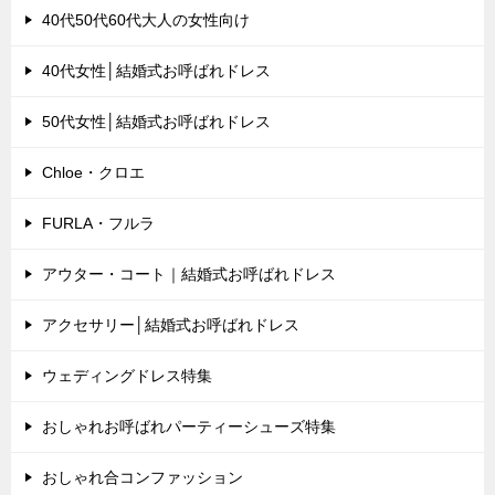
40代50代60代大人の女性向け
40代女性│結婚式お呼ばれドレス
50代女性│結婚式お呼ばれドレス
Chloe・クロエ
FURLA・フルラ
アウター・コート｜結婚式お呼ばれドレス
アクセサリー│結婚式お呼ばれドレス
ウェディングドレス特集
おしゃれお呼ばれパーティーシューズ特集
おしゃれ合コンファッション