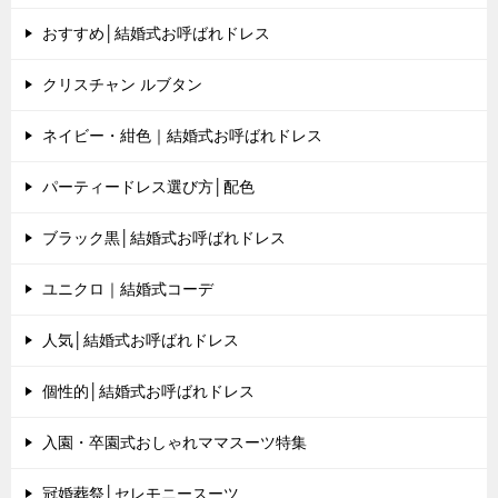
おすすめ│結婚式お呼ばれドレス
クリスチャン ルブタン
ネイビー・紺色｜結婚式お呼ばれドレス
パーティードレス選び方│配色
ブラック黒│結婚式お呼ばれドレス
ユニクロ｜結婚式コーデ
人気│結婚式お呼ばれドレス
個性的│結婚式お呼ばれドレス
入園・卒園式おしゃれママスーツ特集
冠婚葬祭│セレモニースーツ