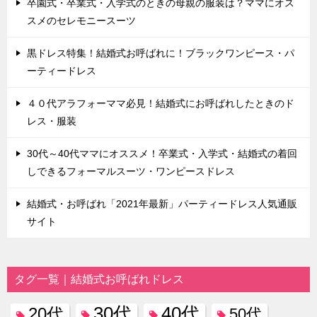
卒園式・卒業式・入学式のときの母親の服装は？ママにオス
スメのセレモニースーツ
黒ドレス特集！結婚式お呼ばれに！ブラックワンピース・パ
ーティードレス
４０代アラフォーママ必見！結婚式にお呼ばれしたときのド
レス・服装
30代～40代ママにオススメ！卒業式・入学式・結婚式の着回
しできるフォーマルスーツ・ワンピースドレス
結婚式・お呼ばれ「2021年最新」パーティードレス人気通販
サイト
タグ一覧｜結婚式お呼ばれドレス
30代
40代
20代
50代