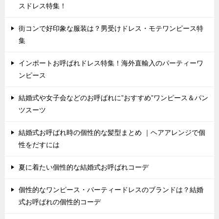
スドレス特集！
街コンで好印象な服装は？男受けドレス・モテワンピース特
集
インポートお呼ばれドレス特集！海外直輸入のパーティーワ
ンピース
結婚式や女子会などのお呼ばれに”おすすめ”ワンピース＆パン
ツスーツ
結婚式お呼ばれ時の個性的な髪型まとめ ｜ヘアアレンジで個
性をだすには
夏に着たい個性的な結婚式お呼ばれコーデ
個性的なワンピース・パーティードレスのブランドは？結婚
式お呼ばれの個性的コーデ