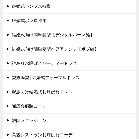
結婚式パンプス特集
結婚式ボレロ特集
結婚式向け簡単髪型【デジタルパーマ編】
結婚式向け簡単髪型ヘアアレンジ【ボブ編】
袖ありお呼ばれパーティードレス
親族両親│結婚式フォーマルドレス
親族向け結婚式お呼ばれドレス
謝恩会服装コーデ
韓国ファッション
高級レストランお呼ばれコーデ