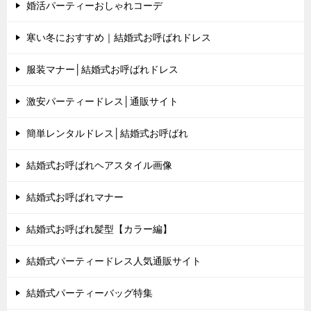
婚活パーティーおしゃれコーデ
寒い冬におすすめ｜結婚式お呼ばれドレス
服装マナー│結婚式お呼ばれドレス
激安パーティードレス│通販サイト
簡単レンタルドレス│結婚式お呼ばれ
結婚式お呼ばれヘアスタイル画像
結婚式お呼ばれマナー
結婚式お呼ばれ髪型【カラー編】
結婚式パーティードレス人気通販サイト
結婚式パーティーバッグ特集