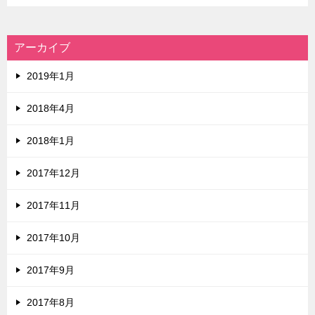
アーカイブ
2019年1月
2018年4月
2018年1月
2017年12月
2017年11月
2017年10月
2017年9月
2017年8月