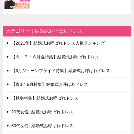
カテゴリー｜結婚式お呼ばれドレス
【2021年】結婚式お呼ばれドレス人気ランキング
【６・７・８月夏特集】結婚式お呼ばれドレス
【6月ジューンブライド特集】結婚式お呼ばれドレス
【春3.4.5月特集】結婚式お呼ばれドレス
【秋冬特集】結婚式お呼ばれドレス
20代女性│結婚式お呼ばれドレス
30代女性│結婚式お呼ばれドレス