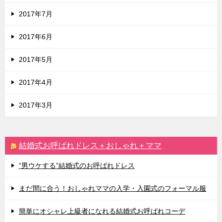
2017年7月
2017年6月
2017年5月
2017年4月
2017年3月
結婚式お呼ばれドレス＋おしゃれ＋ママ
”男ウケする”結婚式のお呼ばれドレス
まだ間に合う！おしゃれママの入学・入園式のフォーマル服
簡単にオシャレ上級者になれる結婚式お呼ばれコーデ