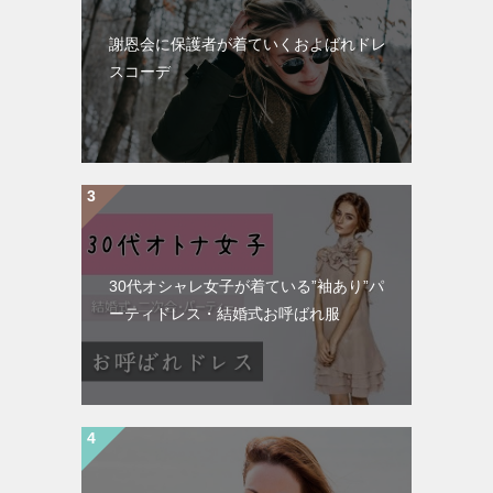
謝恩会に保護者が着ていくおよばれドレ
スコーデ
30代オシャレ女子が着ている”袖あり”パ
ーティドレス・結婚式お呼ばれ服