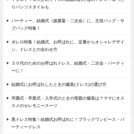
りパンツスタイルも
パーティー、結婚式（披露宴・二次会）に。主役バッグ・サ
ブバッグ特集！
ボレロ特集！結婚式、お呼ばれに。定番からオシャレデザイ
ン、ドレスとの合わせ方
３０代のためのお呼ばれドレス。結婚式・二次会・パーティ
ーに！
結婚式にお呼ばれしたときの服装(ドレス)の選び方
卒園式・卒業式・入学式のときの母親の服装は？ママにオス
スメのセレモニースーツ
黒ドレス特集！結婚式お呼ばれに！ブラックワンピース・パ
ーティードレス