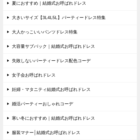
夏におすすめ｜結婚式お呼ばれドレス
大きいサイズ【3L4L5L】パーティードレス特集
大人かっこいいパンツドレス特集
大容量サブバック｜結婚式お呼ばれドレス
失敗しないパーティードレス配色コーデ
女子会お呼ばれドレス
妊婦・マタニティ結婚式お呼ばれドレス
婚活パーティーおしゃれコーデ
寒い冬におすすめ｜結婚式お呼ばれドレス
服装マナー│結婚式お呼ばれドレス