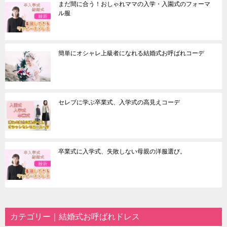
まだ間に合う！おしゃれママの入学・入園式のフォーマ
ル服
簡単にオシャレ上級者になれる結婚式お呼ばれコーデ
セレブに学ぶ卒業式、入学式の高見えコーデ
卒業式に入学式、失敗しない母親の洋服選び。
カテゴリー｜結婚式お呼ばれドレス