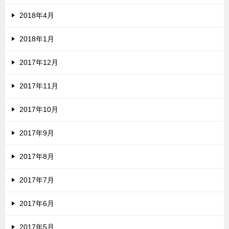
2018年4月
2018年1月
2017年12月
2017年11月
2017年10月
2017年9月
2017年8月
2017年7月
2017年6月
2017年5月