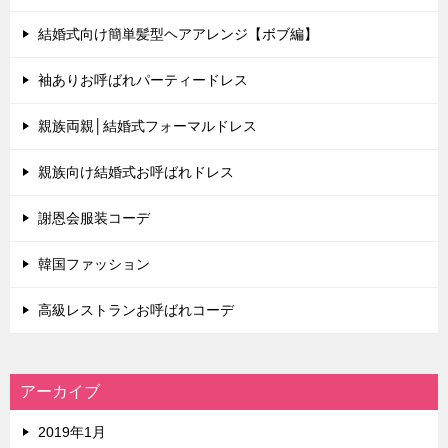
結婚式向け簡単髪型ヘアアレンジ【ボブ編】
袖ありお呼ばれパーティードレス
親族両親│結婚式フォーマルドレス
親族向け結婚式お呼ばれドレス
謝恩会服装コーデ
韓国ファッション
高級レストランお呼ばれコーデ
アーカイブ
2019年1月