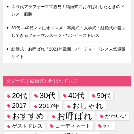
４０代アラフォーママ必見！結婚式にお呼ばれしたときのド
レス・服装
30代～40代ママにオススメ！卒業式・入学式・結婚式の着回
しできるフォーマルスーツ・ワンピースドレス
結婚式・お呼ばれ「2021年最新」パーティードレス人気通販
サイト
タグ一覧｜結婚式お呼ばれドレス
30代
40代
20代
50代
おしゃれ
2017
2017年
お呼ばれ
おすすめ
かわいい
コーディネート
ゲストドレス
サイト