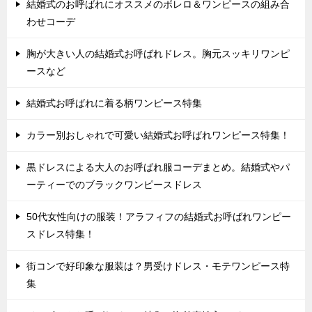
結婚式のお呼ばれにオススメのボレロ＆ワンピースの組み合
わせコーデ
胸が大きい人の結婚式お呼ばれドレス。胸元スッキリワンピ
ースなど
結婚式お呼ばれに着る柄ワンピース特集
カラー別おしゃれで可愛い結婚式お呼ばれワンピース特集！
黒ドレスによる大人のお呼ばれ服コーデまとめ。結婚式やパ
ーティーでのブラックワンピースドレス
50代女性向けの服装！アラフィフの結婚式お呼ばれワンピー
スドレス特集！
街コンで好印象な服装は？男受けドレス・モテワンピース特
集