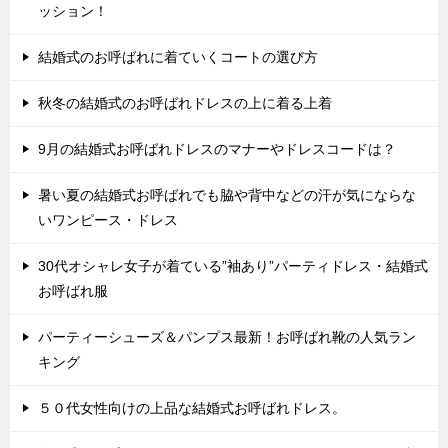
ッション！
結婚式のお呼ばれに着ていくコートの選び方
秋冬の結婚式のお呼ばれドレスの上に着る上着
9月の結婚式お呼ばれドレスのマナーやドレスコードは？
暑い夏の結婚式お呼ばれでも脇や背中などの汗が気にならな
いワンピース・ドレス
30代オシャレ女子が着ている”袖あり”パーティドレス・結婚式
お呼ばれ服
パーティーシューズ＆パンプス最新！お呼ばれ靴の人気ラン
キング
５０代女性向けの上品な結婚式お呼ばれドレス。