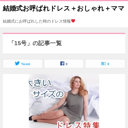
結婚式お呼ばれドレス＋おしゃれ＋ママ
結婚式にお呼ばれした時のドレス情報
「15号」の記事一覧
Tweet
0
0