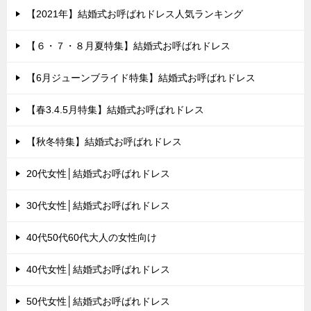
【2021年】結婚式お呼ばれドレス人気ランキング
【６・７・８月夏特集】結婚式お呼ばれドレス
【6月ジューンブライド特集】結婚式お呼ばれドレス
【春3.4.5月特集】結婚式お呼ばれドレス
【秋冬特集】結婚式お呼ばれドレス
20代女性│結婚式お呼ばれドレス
30代女性│結婚式お呼ばれドレス
40代50代60代大人の女性向け
40代女性│結婚式お呼ばれドレス
50代女性│結婚式お呼ばれドレス