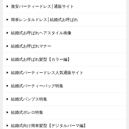
激安パーティードレス│通販サイト
簡単レンタルドレス│結婚式お呼ばれ
結婚式お呼ばれヘアスタイル画像
結婚式お呼ばれマナー
結婚式お呼ばれ髪型【カラー編】
結婚式パーティードレス人気通販サイト
結婚式パーティーバッグ特集
結婚式パンプス特集
結婚式ボレロ特集
結婚式向け簡単髪型【デジタルパーマ編】