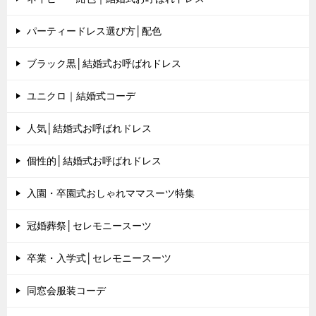
パーティードレス選び方│配色
ブラック黒│結婚式お呼ばれドレス
ユニクロ｜結婚式コーデ
人気│結婚式お呼ばれドレス
個性的│結婚式お呼ばれドレス
入園・卒園式おしゃれママスーツ特集
冠婚葬祭│セレモニースーツ
卒業・入学式│セレモニースーツ
同窓会服装コーデ