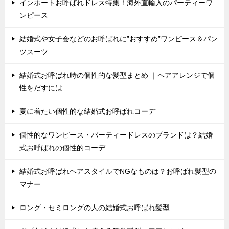
インポートお呼ばれドレス特集！海外直輸入のパーティーワ
ンピース
結婚式や女子会などのお呼ばれに”おすすめ”ワンピース＆パン
ツスーツ
結婚式お呼ばれ時の個性的な髪型まとめ ｜ヘアアレンジで個
性をだすには
夏に着たい個性的な結婚式お呼ばれコーデ
個性的なワンピース・パーティードレスのブランドは？結婚
式お呼ばれの個性的コーデ
結婚式お呼ばれヘアスタイルでNGなものは？お呼ばれ髪型の
マナー
ロング・セミロングの人の結婚式お呼ばれ髪型