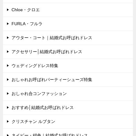
Chloe・クロエ
FURLA・フルラ
アウター・コート｜結婚式お呼ばれドレス
アクセサリー│結婚式お呼ばれドレス
ウェディングドレス特集
おしゃれお呼ばれパーティーシューズ特集
おしゃれ合コンファッション
おすすめ│結婚式お呼ばれドレス
クリスチャン ルブタン
ネイビー・紺色｜結婚式お呼ばれドレス