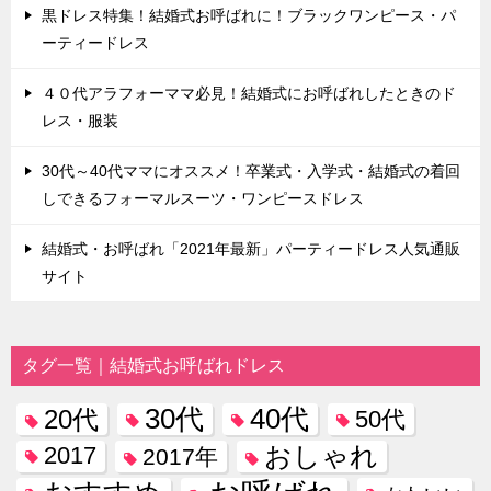
黒ドレス特集！結婚式お呼ばれに！ブラックワンピース・パ
ーティードレス
４０代アラフォーママ必見！結婚式にお呼ばれしたときのド
レス・服装
30代～40代ママにオススメ！卒業式・入学式・結婚式の着回
しできるフォーマルスーツ・ワンピースドレス
結婚式・お呼ばれ「2021年最新」パーティードレス人気通販
サイト
タグ一覧｜結婚式お呼ばれドレス
30代
40代
20代
50代
おしゃれ
2017
2017年