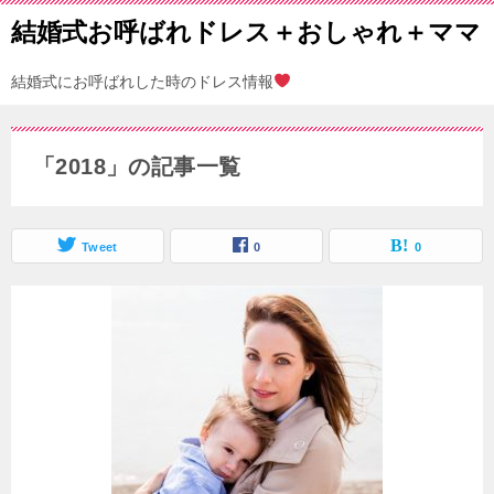
結婚式お呼ばれドレス＋おしゃれ＋ママ
結婚式にお呼ばれした時のドレス情報
「2018」の記事一覧
Tweet
0
0