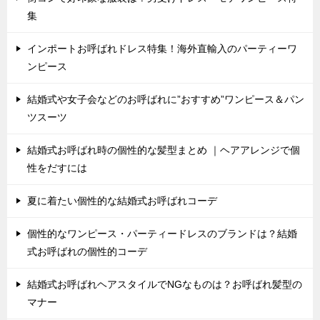
集
インポートお呼ばれドレス特集！海外直輸入のパーティーワ
ンピース
結婚式や女子会などのお呼ばれに”おすすめ”ワンピース＆パン
ツスーツ
結婚式お呼ばれ時の個性的な髪型まとめ ｜ヘアアレンジで個
性をだすには
夏に着たい個性的な結婚式お呼ばれコーデ
個性的なワンピース・パーティードレスのブランドは？結婚
式お呼ばれの個性的コーデ
結婚式お呼ばれヘアスタイルでNGなものは？お呼ばれ髪型の
マナー