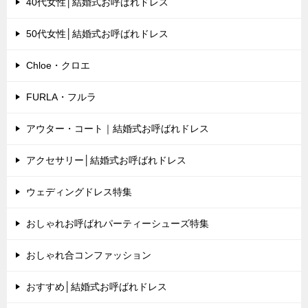
40代女性│結婚式お呼ばれドレス
50代女性│結婚式お呼ばれドレス
Chloe・クロエ
FURLA・フルラ
アウター・コート｜結婚式お呼ばれドレス
アクセサリー│結婚式お呼ばれドレス
ウェディングドレス特集
おしゃれお呼ばれパーティーシューズ特集
おしゃれ合コンファッション
おすすめ│結婚式お呼ばれドレス