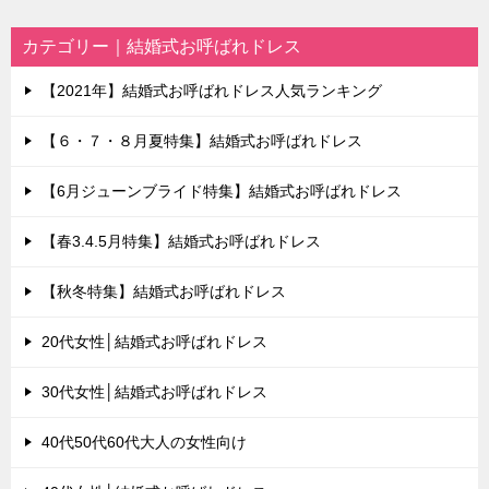
カテゴリー｜結婚式お呼ばれドレス
【2021年】結婚式お呼ばれドレス人気ランキング
【６・７・８月夏特集】結婚式お呼ばれドレス
【6月ジューンブライド特集】結婚式お呼ばれドレス
【春3.4.5月特集】結婚式お呼ばれドレス
【秋冬特集】結婚式お呼ばれドレス
20代女性│結婚式お呼ばれドレス
30代女性│結婚式お呼ばれドレス
40代50代60代大人の女性向け