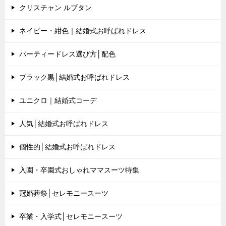
クリスチャン ルブタン
ネイビー・紺色｜結婚式お呼ばれドレス
パーティードレス選び方│配色
ブラック黒│結婚式お呼ばれドレス
ユニクロ｜結婚式コーデ
人気│結婚式お呼ばれドレス
個性的│結婚式お呼ばれドレス
入園・卒園式おしゃれママスーツ特集
冠婚葬祭│セレモニースーツ
卒業・入学式│セレモニースーツ