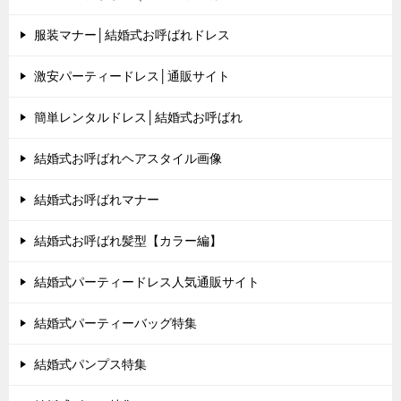
服装マナー│結婚式お呼ばれドレス
激安パーティードレス│通販サイト
簡単レンタルドレス│結婚式お呼ばれ
結婚式お呼ばれヘアスタイル画像
結婚式お呼ばれマナー
結婚式お呼ばれ髪型【カラー編】
結婚式パーティードレス人気通販サイト
結婚式パーティーバッグ特集
結婚式パンプス特集