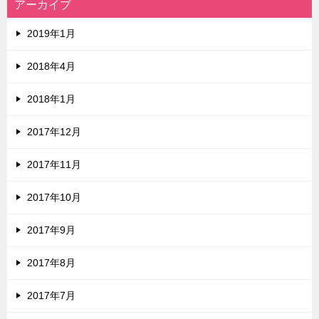
アーカイブ
2019年1月
2018年4月
2018年1月
2017年12月
2017年11月
2017年10月
2017年9月
2017年8月
2017年7月