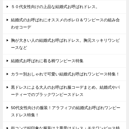
５０代女性向けの上品な結婚式お呼ばれドレス。
結婚式のお呼ばれにオススメのボレロ＆ワンピースの組み合
わせコーデ
胸が大きい人の結婚式お呼ばれドレス。胸元スッキリワンピ
ースなど
結婚式お呼ばれに着る柄ワンピース特集
カラー別おしゃれで可愛い結婚式お呼ばれワンピース特集！
黒ドレスによる大人のお呼ばれ服コーデまとめ。結婚式やパ
ーティーでのブラックワンピースドレス
50代女性向けの服装！アラフィフの結婚式お呼ばれワンピー
スドレス特集！
街コンで好印象な服装は？男受けドレス・モテワンピース特