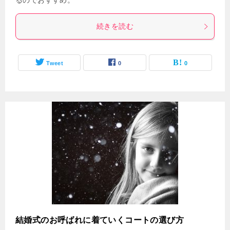
るのでおすすめ。
続きを読む
Tweet
0
0
結婚式のお呼ばれに着ていくコートの選び方