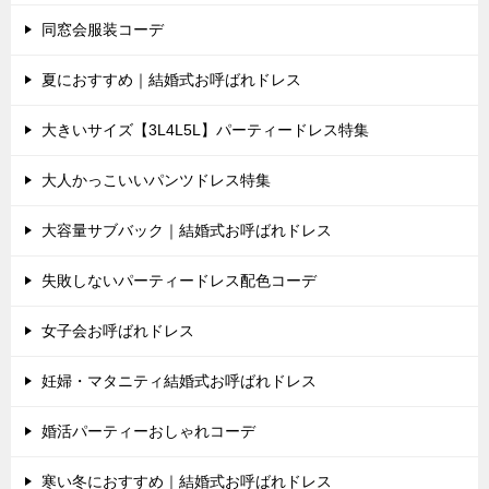
同窓会服装コーデ
夏におすすめ｜結婚式お呼ばれドレス
大きいサイズ【3L4L5L】パーティードレス特集
大人かっこいいパンツドレス特集
大容量サブバック｜結婚式お呼ばれドレス
失敗しないパーティードレス配色コーデ
女子会お呼ばれドレス
妊婦・マタニティ結婚式お呼ばれドレス
婚活パーティーおしゃれコーデ
寒い冬におすすめ｜結婚式お呼ばれドレス