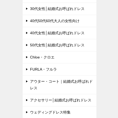
30代女性│結婚式お呼ばれドレス
40代50代60代大人の女性向け
40代女性│結婚式お呼ばれドレス
50代女性│結婚式お呼ばれドレス
Chloe・クロエ
FURLA・フルラ
アウター・コート｜結婚式お呼ばれド
レス
アクセサリー│結婚式お呼ばれドレス
ウェディングドレス特集