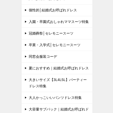
個性的│結婚式お呼ばれドレス
入園・卒園式おしゃれママスーツ特集
冠婚葬祭│セレモニースーツ
卒業・入学式│セレモニースーツ
同窓会服装コーデ
夏におすすめ｜結婚式お呼ばれドレス
大きいサイズ【3L4L5L】パーティー
ドレス特集
大人かっこいいパンツドレス特集
大容量サブバック｜結婚式お呼ばれド