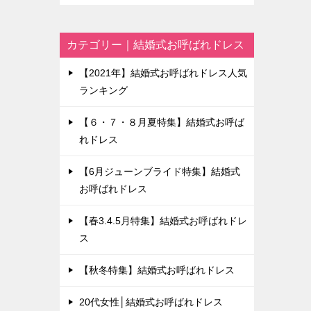
カテゴリー｜結婚式お呼ばれドレス
【2021年】結婚式お呼ばれドレス人気
ランキング
【６・７・８月夏特集】結婚式お呼ば
れドレス
【6月ジューンブライド特集】結婚式
お呼ばれドレス
【春3.4.5月特集】結婚式お呼ばれドレ
ス
【秋冬特集】結婚式お呼ばれドレス
20代女性│結婚式お呼ばれドレス