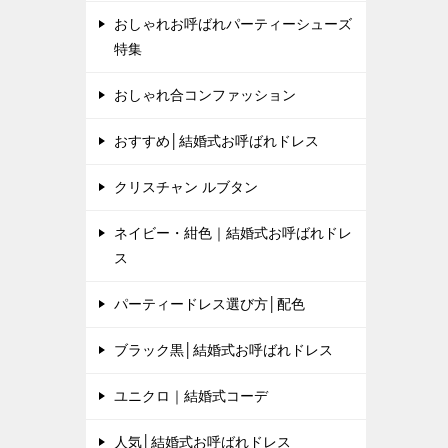
おしゃれお呼ばれパーティーシューズ
特集
おしゃれ合コンファッション
おすすめ│結婚式お呼ばれドレス
クリスチャン ルブタン
ネイビー・紺色｜結婚式お呼ばれドレ
ス
パーティードレス選び方│配色
ブラック黒│結婚式お呼ばれドレス
ユニクロ｜結婚式コーデ
人気│結婚式お呼ばれドレス